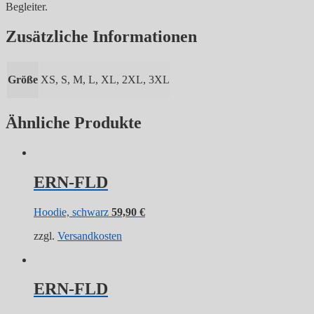
Begleiter.
Zusätzliche Informationen
Größe
XS, S, M, L, XL, 2XL, 3XL
Ähnliche Produkte
ERN-FLD
Hoodie, schwarz
59,90
€
zzgl.
Versandkosten
ERN-FLD