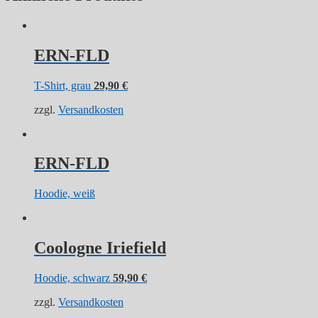
ERN-FLD
T-Shirt, grau
29,90
€
zzgl.
Versandkosten
ERN-FLD
Hoodie, weiß
Coologne Iriefield
Hoodie, schwarz
59,90
€
zzgl.
Versandkosten