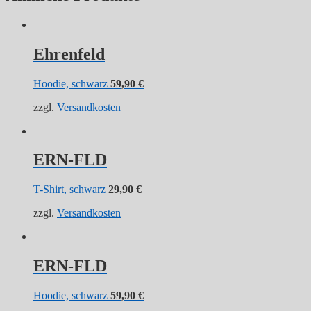
Ehrenfeld
Hoodie, schwarz
59,90
€
zzgl.
Versandkosten
ERN-FLD
T-Shirt, schwarz
29,90
€
zzgl.
Versandkosten
ERN-FLD
Hoodie, schwarz
59,90
€